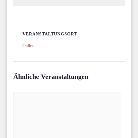
VERANSTALTUNGSORT
Online
Ähnliche Veranstaltungen