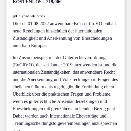
KOSTENLOS – 219,00€
@CalypsoArt/iStock
Die seit 01.08.2022 anwendbare Brüssel IIb-VO enthält
neue Regelungen hinsichtlich der internationalen
Zuständigkeit und Anerkennung von Ehescheidungen
innerhalb Europas.
Im Zusammenspiel mit der Güterrechtsverordnung
(EuGüVO), die seit Januar 2019 anzuwenden ist und die
internationalen Zuständigkeiten, das anwendbare Recht
und die Anerkennung und Vollstreckungen in Fragen des
ehelichen Güterrechts regelt, gibt die Fortbildung einen
Überblick über die praktischen Fragen und Probleme,
wenn es güterrechtliche Auseinandersetzungen und
Ehescheidungen mit grenzüberschreitenden Bezug geht.
Dabei werden auch Internationale Eheverträge und
Trennungsscheidungsfolgevereinbarungen anzusprechen
sein.