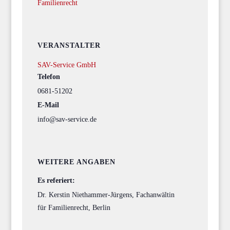
Familienrecht
VERANSTALTER
SAV-Service GmbH
Telefon
0681-51202
E-Mail
info@sav-service.de
WEITERE ANGABEN
Es referiert:
Dr. Kerstin Niethammer-Jürgens, Fachanwältin
für Familienrecht, Berlin