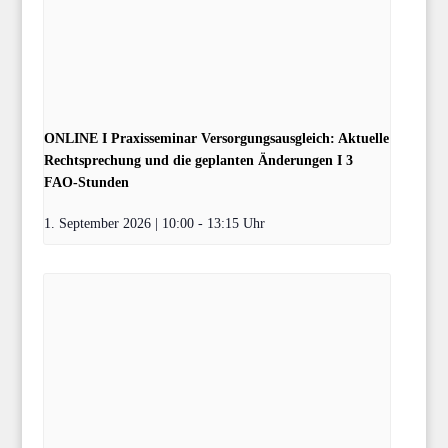
ONLINE I Praxisseminar Versorgungsausgleich: Aktuelle
Rechtsprechung und die geplanten Änderungen I 3
FAO-Stunden
1. September 2026 | 10:00
-
13:15