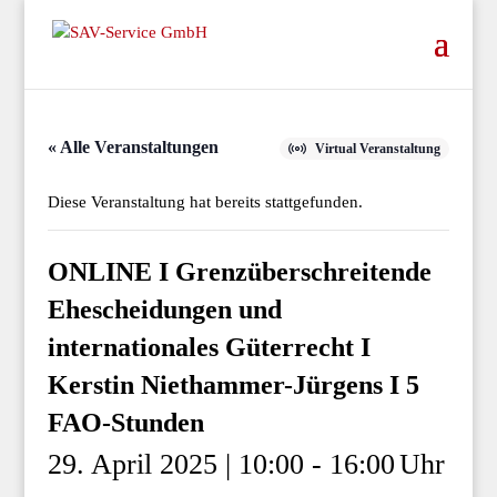
« Alle Veranstaltungen
Virtual Veranstaltung
Diese Veranstaltung hat bereits stattgefunden.
ONLINE I Grenzüberschreitende
Ehescheidungen und
internationales Güterrecht I
Kerstin Niethammer-Jürgens I 5
FAO-Stunden
29. April 2025 | 10:00
-
16:00