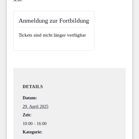
Anmeldung zur Fortbildung
Tickets sind nicht länger verfügbar
DETAILS
Datum:
29. April 2025
Zeit:
10:00 - 16:00
Kategorie: