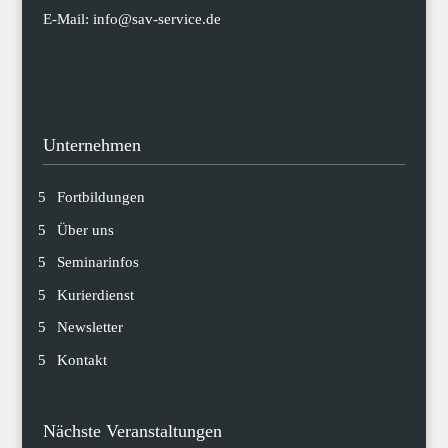
E-Mail:
info@sav-service.de
Unternehmen
Fortbildungen
Über uns
Seminarinfos
Kurierdienst
Newsletter
Kontakt
Nächste Veranstaltungen