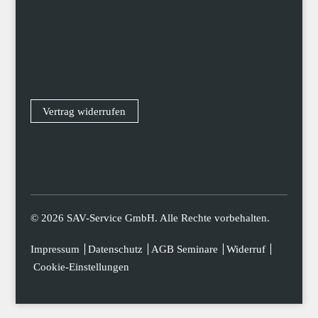
Vertrag widerrufen
© 2026 SAV-Service GmbH. Alle Rechte vorbehalten.
Impressum
Datenschutz
AGB Seminare
Widerruf
Cookie-Einstellungen