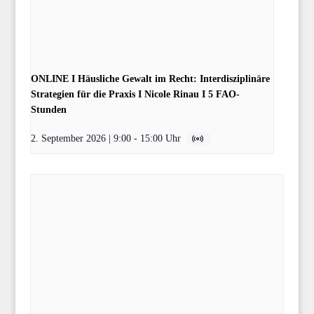
ONLINE I Häusliche Gewalt im Recht: Interdisziplinäre
Strategien für die Praxis I Nicole Rinau I 5 FAO-
Stunden
2. September 2026 | 9:00
-
15:00