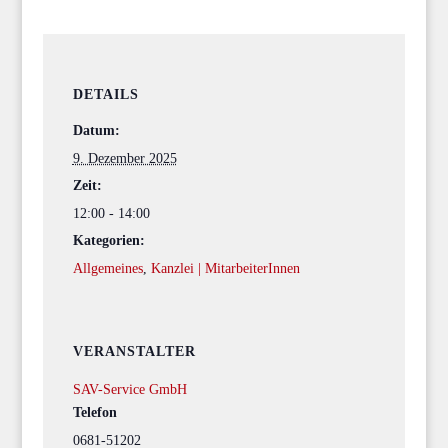
DETAILS
Datum:
9. Dezember 2025
Zeit:
12:00 - 14:00
Kategorien:
Allgemeines
,
Kanzlei | MitarbeiterInnen
VERANSTALTER
SAV-Service GmbH
Telefon
0681-51202