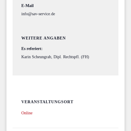
E-Mail
info@sav-service.de
WEITERE ANGABEN
Es referiert:
Karin Scheungrab, Dipl. Rechtspfl. (FH)
VERANSTALTUNGSORT
Online