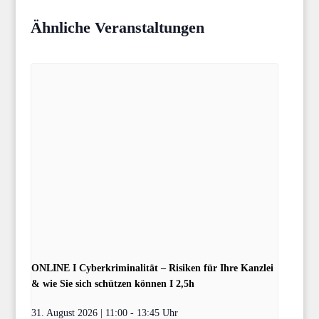
Ähnliche Veranstaltungen
ONLINE I Cyberkriminalität – Risiken für Ihre Kanzlei
& wie Sie sich schützen können I 2,5h
31. August 2026 | 11:00
-
13:45