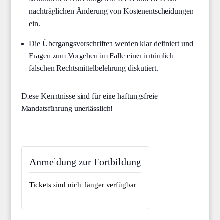
nachträglichen Änderung von Kostenentscheidungen
ein.
Die Übergangsvorschriften werden klar definiert und
Fragen zum Vorgehen im Falle einer irrtümlich
falschen Rechtsmittelbelehrung diskutiert.
Diese Kenntnisse sind für eine haftungsfreie
Mandatsführung unerlässlich!
Anmeldung zur Fortbildung
Tickets sind nicht länger verfügbar