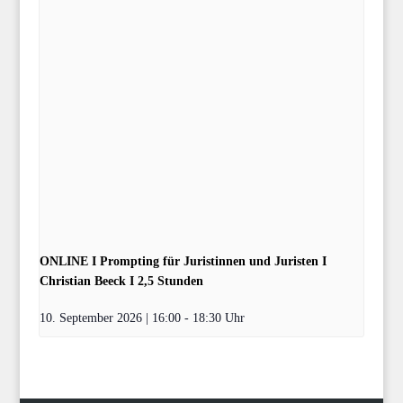
ONLINE I Prompting für Juristinnen und Juristen I
Christian Beeck I 2,5 Stunden
10. September 2026 | 16:00
-
18:30