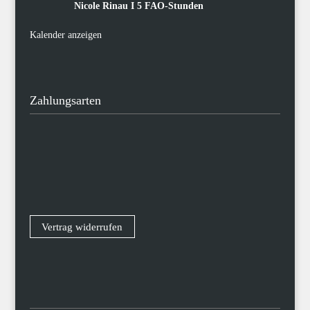
Nicole Rinau I 5 FAO-Stunden
Kalender anzeigen
Zahlungsarten
Vertrag widerrufen