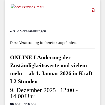
« Alle Veranstaltungen
Diese Veranstaltung hat bereits stattgefunden.
ONLINE I Änderung der
Zuständigkeitswerte und vielem
mehr – ab 1. Januar 2026 in Kraft
I 2 Stunden
9. Dezember 2025 | 12:00
-
14:00
90,00€ – 110,00€