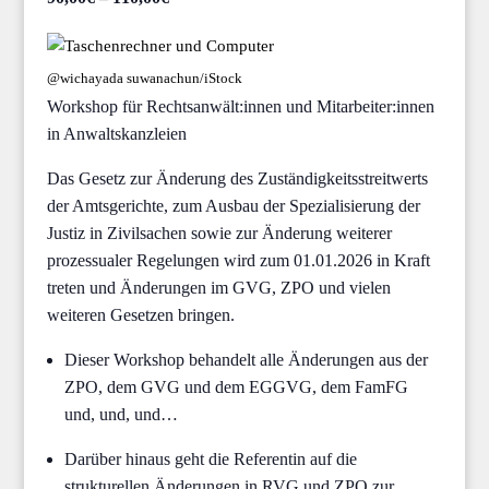
@wichayada suwanachun/iStock
Workshop für Rechtsanwält:innen und Mitarbeiter:innen
in Anwaltskanzleien
Das Gesetz zur Änderung des Zuständigkeitsstreitwerts
der Amtsgerichte, zum Ausbau der Spezialisierung der
Justiz in Zivilsachen sowie zur Änderung weiterer
prozessualer Regelungen wird zum 01.01.2026 in Kraft
treten und Änderungen im GVG, ZPO und vielen
weiteren Gesetzen bringen.
Dieser Workshop behandelt alle Änderungen aus der
ZPO, dem GVG und dem EGGVG, dem FamFG
und, und, und…
Darüber hinaus geht die Referentin auf die
strukturellen Änderungen in RVG und ZPO zur