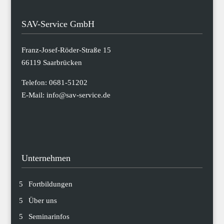
SAV-Service GmbH
Franz-Josef-Röder-Straße 15
66119 Saarbrücken
Telefon:
0681-51202
E-Mail:
info@sav-service.de
Unternehmen
Fortbildungen
Über uns
Seminarinfos