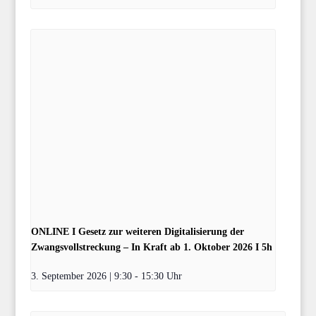
ONLINE I Gesetz zur weiteren Digitalisierung der
Zwangsvollstreckung – In Kraft ab 1. Oktober 2026 I 5h
3. September 2026 | 9:30
-
15:30